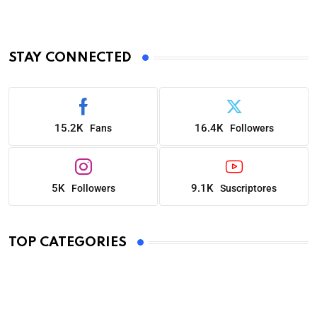
STAY CONNECTED
15.2K
16.4K
Fans
Followers
5K
9.1K
Followers
Suscriptores
TOP CATEGORIES