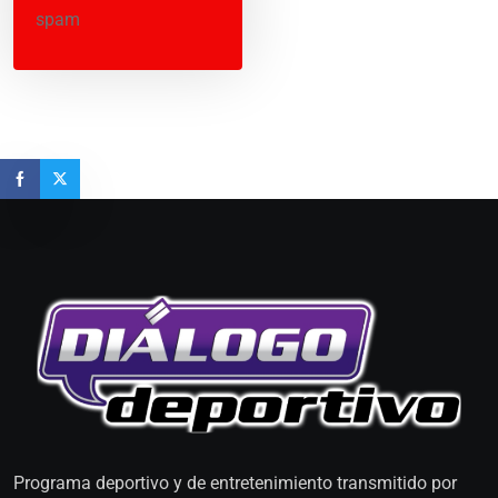
spam
Programa deportivo y de entretenimiento transmitido por