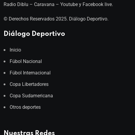
Radio Diblu – Caravana – Youtube y Facebook live.
© Derechos Reservados 2025. Diálogo Deportivo.
Diálogo Deportivo
Inicio
Fúbol Nacional
Fúbol Internacional
Copa Libertadores
Copa Sudamericana
Otros deportes
Nuestras Redes