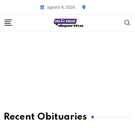
agosto 9, 2026
Recent Obituaries