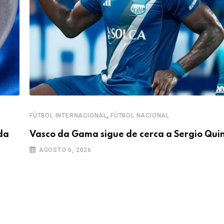
,
FÚTBOL INTERNACIONAL
FÚTBOL NACIONAL
da
Vasco da Gama sigue de cerca a Sergio Quin
AGOSTO 6, 2026