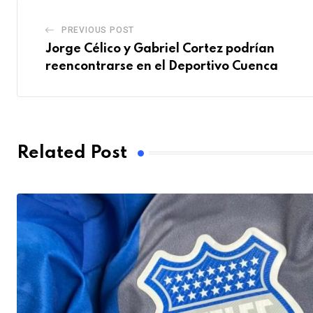
PREVIOUS POST
Jorge Célico y Gabriel Cortez podrían
reencontrarse en el Deportivo Cuenca
Related Post