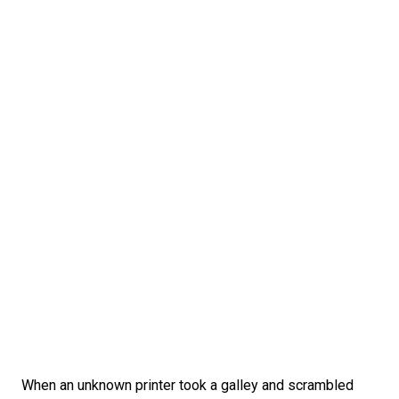
When an unknown printer took a galley and scrambled