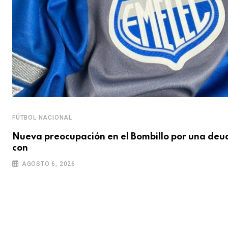
FÚTBOL NACIONAL
Nueva preocupación en el Bombillo por una deu
con
AGOSTO 6, 2026