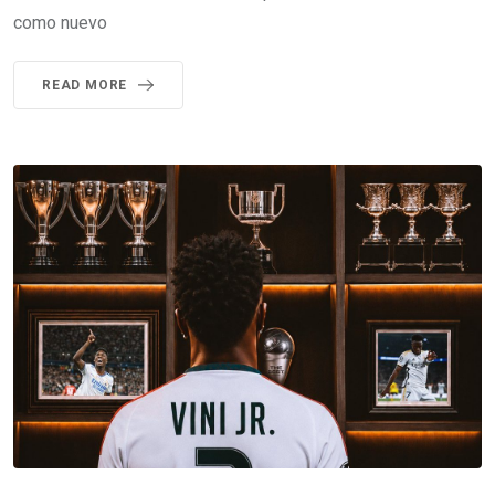
como nuevo
READ MORE