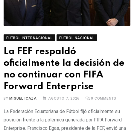
FÚTBOL INTERNACIONAL
FÚTBOL NACIONAL
La FEF respaldó
oficialmente la decisión de
no continuar con FIFA
Forward Enterprise
BY
MIGUEL ICAZA
AGOSTO 7, 2026
0
COMMENTS
La Federación Ecuatoriana de Fútbol fijó oficialmente su
posición frente a la polémica generada por FIFA Forward
Enterprise. Francisco Egas, presidente de la FEF, envió una