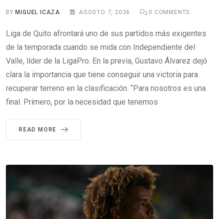
BY
MIGUEL ICAZA
AGOSTO 7, 2026
0
COMMENTS
Liga de Quito afrontará uno de sus partidos más exigentes
de la temporada cuando se mida con Independiente del
Valle, líder de la LigaPro. En la previa, Gustavo Álvarez dejó
clara la importancia que tiene conseguir una victoria para
recuperar terreno en la clasificación. “Para nosotros es una
final. Primero, por la necesidad que tenemos
READ MORE