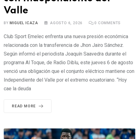
Valle
BY
MIGUEL ICAZA
AGOSTO 6, 2026
0
COMMENTS
Club Sport Emelec enfrenta una nueva presión económica
relacionada con la transferencia de Jhon Jairo Sánchez.
Según informó el periodista Joaquín Saavedra durante el
programa Al Toque, de Radio Diblu, este jueves 6 de agosto
venció una obligación que el conjunto eléctrico mantiene con
Independiente del Valle por el extremo ecuatoriano. “Hoy
cae la deuda
READ MORE