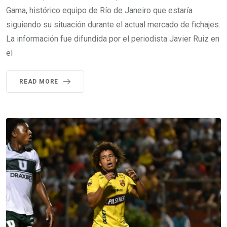
Gama, histórico equipo de Río de Janeiro que estaría
siguiendo su situación durante el actual mercado de fichajes.
La información fue difundida por el periodista Javier Ruiz en
el
READ MORE