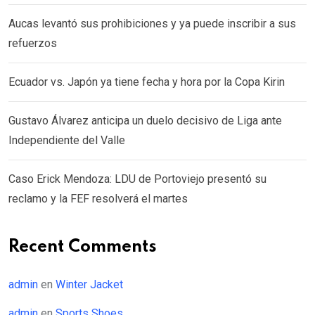
Aucas levantó sus prohibiciones y ya puede inscribir a sus
refuerzos
Ecuador vs. Japón ya tiene fecha y hora por la Copa Kirin
Gustavo Álvarez anticipa un duelo decisivo de Liga ante
Independiente del Valle
Caso Erick Mendoza: LDU de Portoviejo presentó su
reclamo y la FEF resolverá el martes
Recent Comments
admin
en
Winter Jacket
admin
en
Sports Shoes