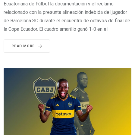
Ecuatoriana de Fútbol la documentación y el reclamo
relacionado con la presunta alineación indebida del jugador
de Barcelona SC durante el encuentro de octavos de final de
la Copa Ecuador. El cuadro amarillo ganó 1-0 en el
READ MORE