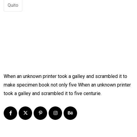
Quito
When an unknown printer took a galley and scrambled it to
make specimen book not only five When an unknown printer
took a galley and scrambled it to five centurie.