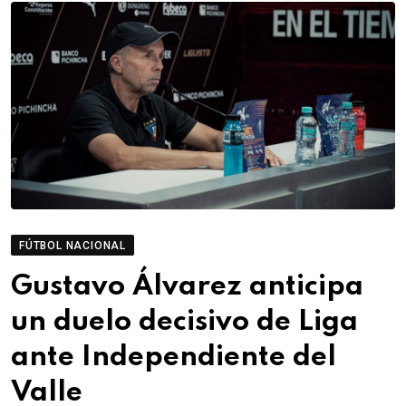
FÚTBOL NACIONAL
Gustavo Álvarez anticipa
un duelo decisivo de Liga
ante Independiente del
Valle