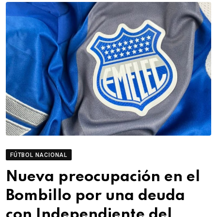
FÚTBOL NACIONAL
Nueva preocupación en el
Bombillo por una deuda
con Independiente del