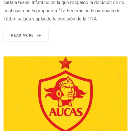
carta a Gianni Infantino en la que respaldó la decisión de no
continuar con la propuesta. “La Federación Ecuatoriana de
Fútbol saluda y aplaude la decisión de la FIFA
READ MORE