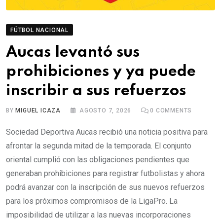
FÚTBOL NACIONAL
Aucas levantó sus
prohibiciones y ya puede
inscribir a sus refuerzos
BY
MIGUEL ICAZA
AGOSTO 7, 2026
0
COMMENTS
Sociedad Deportiva Aucas recibió una noticia positiva para
afrontar la segunda mitad de la temporada. El conjunto
oriental cumplió con las obligaciones pendientes que
generaban prohibiciones para registrar futbolistas y ahora
podrá avanzar con la inscripción de sus nuevos refuerzos
para los próximos compromisos de la LigaPro. La
imposibilidad de utilizar a las nuevas incorporaciones