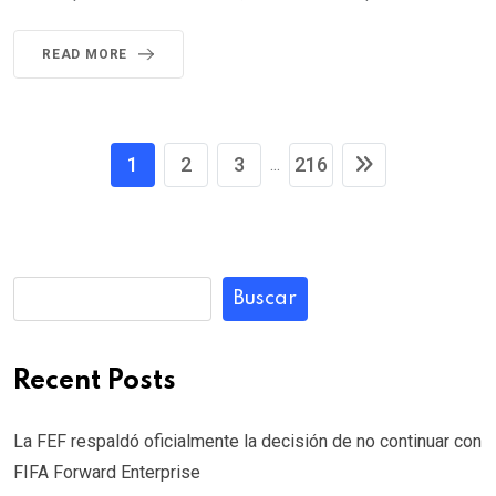
READ MORE
1
2
3
216
...
Buscar
Recent Posts
La FEF respaldó oficialmente la decisión de no continuar con
FIFA Forward Enterprise