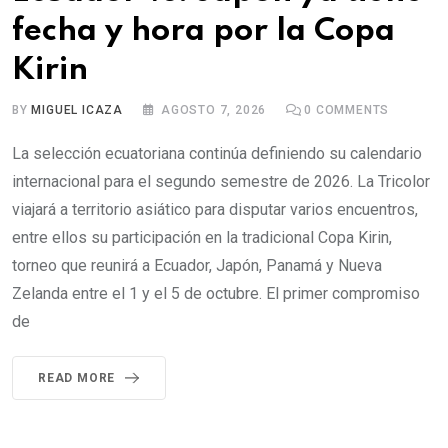
fecha y hora por la Copa
Kirin
BY
MIGUEL ICAZA
AGOSTO 7, 2026
0
COMMENTS
La selección ecuatoriana continúa definiendo su calendario
internacional para el segundo semestre de 2026. La Tricolor
viajará a territorio asiático para disputar varios encuentros,
entre ellos su participación en la tradicional Copa Kirin,
torneo que reunirá a Ecuador, Japón, Panamá y Nueva
Zelanda entre el 1 y el 5 de octubre. El primer compromiso
de
READ MORE