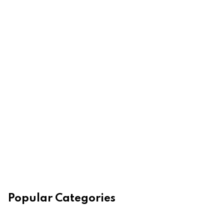
Popular Categories