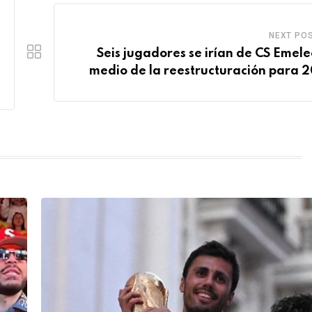
NEXT PO
Seis jugadores se irían de CS Emele
medio de la reestructuración para 