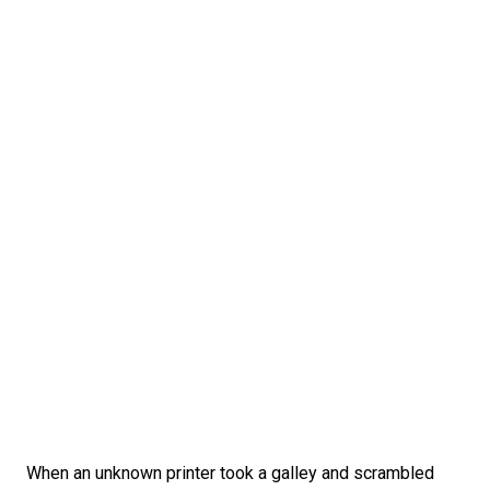
When an unknown printer took a galley and scrambled