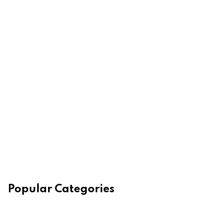
Popular Categories