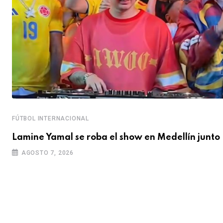
FÚTBOL INTERNACIONAL
Lamine Yamal se roba el show en Medellín junto
AGOSTO 7, 2026