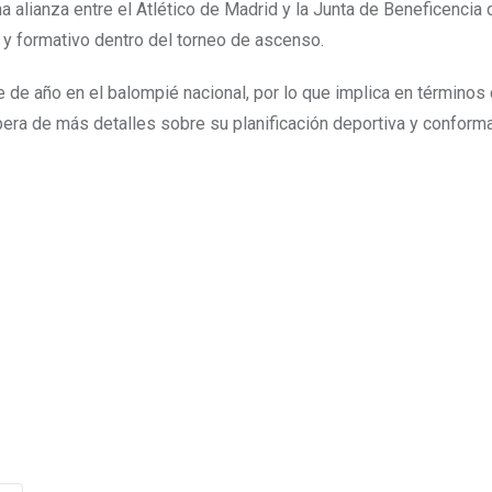
a alianza entre el Atlético de Madrid y la Junta de Beneficencia 
 y formativo dentro del torneo de ascenso.
 de año en el balompié nacional, por lo que implica en términos
era de más detalles sobre su planificación deportiva y conform