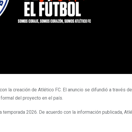
 con la creación de Atlético FC. El anuncio se difundió a través d
 formal del proyecto en el país.
 la temporada 2026. De acuerdo con la información publicada, Atl