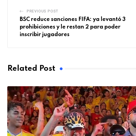
PREVIOUS POST
BSC reduce sanciones FIFA: ya levantó 3
prohibiciones y le restan 2 para poder
inscribir jugadores
Related Post