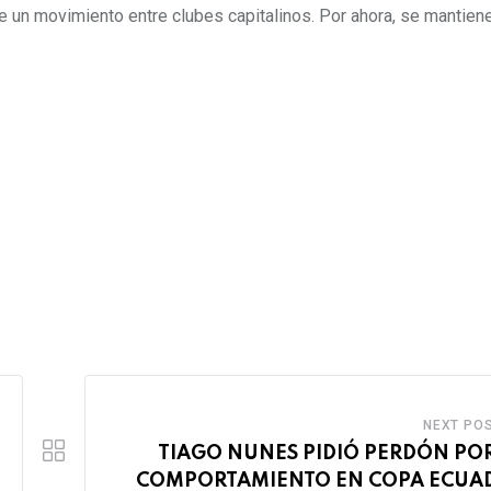
de un movimiento entre clubes capitalinos. Por ahora, se mantie
NEXT PO
TIAGO NUNES PIDIÓ PERDÓN PO
COMPORTAMIENTO EN COPA ECUA