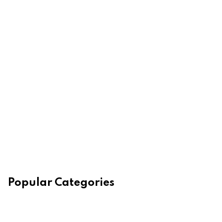
Popular Categories