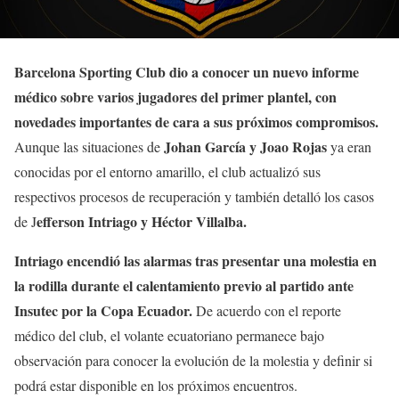
Barcelona Sporting Club dio a conocer un nuevo informe
médico sobre varios jugadores del primer plantel, con
novedades importantes de cara a sus próximos compromisos.
Johan García y Joao Rojas
Aunque las situaciones de
ya eran
conocidas por el entorno amarillo, el club actualizó sus
respectivos procesos de recuperación y también detalló los casos
efferson Intriago y Héctor Villalba.
de J
Intriago encendió las alarmas tras presentar una molestia en
la rodilla durante el calentamiento previo al partido ante
Insutec por la Copa Ecuador.
De acuerdo con el reporte
médico del club, el volante ecuatoriano permanece bajo
observación para conocer la evolución de la molestia y definir si
podrá estar disponible en los próximos encuentros.