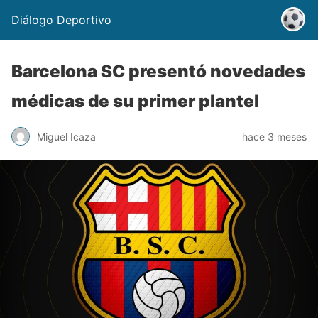
Diálogo Deportivo
Barcelona SC presentó novedades
médicas de su primer plantel
Miguel Icaza
hace 3 meses