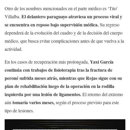
Otro de los nombres mencionados en el parte médico es ‘Tito’
El delantero paraguayo atraviesa un proceso viral y
Villalba.
se encuentra en reposo bajo supervisión médica.
Su regreso
dependerá de la evolución del cuadro y de la decisión del cuerpo
médico, que busca evitar complicaciones antes de que vuelva a la
actividad.
Yaxi García
En los casos de recuperación más prolongada,
continúa con trabajos de fisioterapia tras la fractura de
peroné sufrida meses atrás, mientras que Rojas sigue con su
plan de rehabilitación luego de la operación en la rodilla
izquierda por una lesión de ligamentos.
El retorno del extremo
tomaría varios meses,
aún
según el proceso previsto para este
tipo de lesiones.