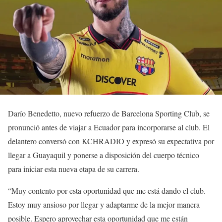
Darío Benedetto, nuevo refuerzo de Barcelona Sporting Club, se
pronunció antes de viajar a Ecuador para incorporarse al club. El
delantero conversó con KCHRADIO y expresó su expectativa por
llegar a Guayaquil y ponerse a disposición del cuerpo técnico
para iniciar esta nueva etapa de su carrera.
“Muy contento por esta oportunidad que me está dando el club.
Estoy muy ansioso por llegar y adaptarme de la mejor manera
posible. Espero aprovechar esta oportunidad que me están