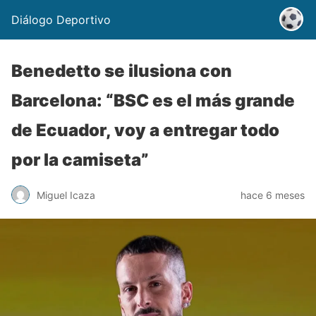
Diálogo Deportivo
Benedetto se ilusiona con
Barcelona: “BSC es el más grande
de Ecuador, voy a entregar todo
por la camiseta”
Miguel Icaza
hace 6 meses