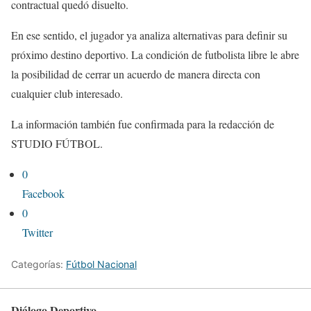
contractual quedó disuelto.
En ese sentido, el jugador ya analiza alternativas para definir su
próximo destino deportivo. La condición de futbolista libre le abre
la posibilidad de cerrar un acuerdo de manera directa con
cualquier club interesado.
La información también fue confirmada para la redacción de
STUDIO FÚTBOL.
0
Facebook
0
Twitter
Categorías:
Fútbol Nacional
Diálogo Deportivo