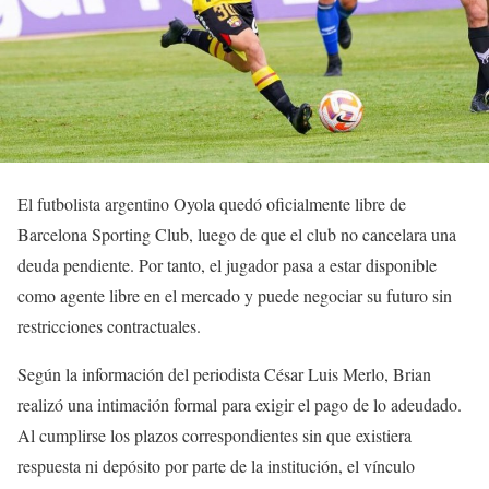
El futbolista argentino Oyola quedó oficialmente libre de
Barcelona Sporting Club, luego de que el club no cancelara una
deuda pendiente. Por tanto, el jugador pasa a estar disponible
como agente libre en el mercado y puede negociar su futuro sin
restricciones contractuales.
Según la información del periodista César Luis Merlo, Brian
realizó una intimación formal para exigir el pago de lo adeudado.
Al cumplirse los plazos correspondientes sin que existiera
respuesta ni depósito por parte de la institución, el vínculo