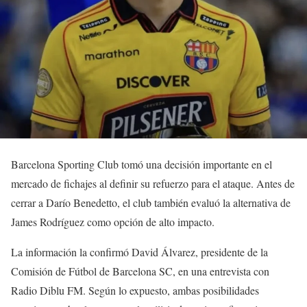
Barcelona Sporting Club tomó una decisión importante en el
mercado de fichajes al definir su refuerzo para el ataque. Antes de
cerrar a Darío Benedetto, el club también evaluó la alternativa de
James Rodríguez como opción de alto impacto.
La información la confirmó David Álvarez, presidente de la
Comisión de Fútbol de Barcelona SC, en una entrevista con
Radio Diblu FM. Según lo expuesto, ambas posibilidades