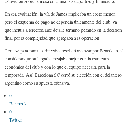
estuvieron sobre la mesa en el análisis deportivo y financiero.
En esa evaluación, la vía de James implicaba un costo menor,
pero el esquema de pago no dependía únicamente del club, ya
que incluía a terceros. Ese detalle terminó pesando en la decisión
final por la complejidad que agregaba a la operación.
Con ese panorama, la directiva resolvió avanzar por Benedetto, al
considerar que su llegada encajaba mejor con la estructura
económica del club y con lo que el equipo necesita para la
temporada. Así, Barcelona SC cerró su elección con el delantero
argentino como su apuesta ofensiva.
0
Facebook
0
Twitter