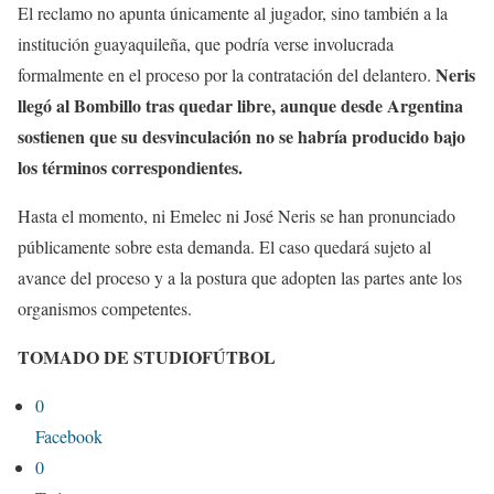
El reclamo no apunta únicamente al jugador, sino también a la
institución guayaquileña, que podría verse involucrada
Neris
formalmente en el proceso por la contratación del delantero.
llegó al Bombillo tras quedar libre, aunque desde Argentina
sostienen que su desvinculación no se habría producido bajo
los términos correspondientes.
Hasta el momento, ni Emelec ni José Neris se han pronunciado
públicamente sobre esta demanda. El caso quedará sujeto al
avance del proceso y a la postura que adopten las partes ante los
organismos competentes.
TOMADO DE STUDIOFÚTBOL
0
Facebook
0