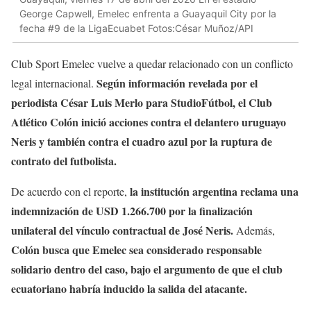
George Capwell, Emelec enfrenta a Guayaquil City por la
fecha #9 de la LigaEcuabet Fotos:César Muñoz/API
Club Sport Emelec vuelve a quedar relacionado con un conflicto
Según información revelada por el
legal internacional.
periodista César Luis Merlo para StudioFútbol, el Club
Atlético Colón inició acciones contra el delantero uruguayo
Neris y también contra el cuadro azul por la ruptura de
contrato del futbolista.
la institución argentina reclama una
De acuerdo con el reporte,
indemnización de USD 1.266.700 por la finalización
unilateral del vínculo contractual de José Neris.
Además,
Colón busca que Emelec sea considerado responsable
solidario dentro del caso, bajo el argumento de que el club
ecuatoriano habría inducido la salida del atacante.