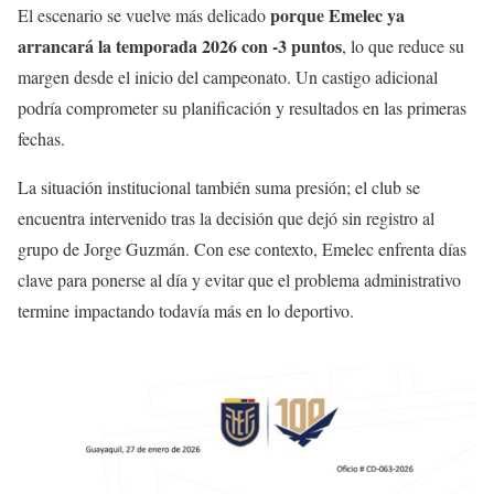
porque Emelec ya
El escenario se vuelve más delicado
arrancará la temporada 2026 con -3 puntos
, lo que reduce su
margen desde el inicio del campeonato. Un castigo adicional
podría comprometer su planificación y resultados en las primeras
fechas.
La situación institucional también suma presión; el club se
encuentra intervenido tras la decisión que dejó sin registro al
grupo de Jorge Guzmán. Con ese contexto, Emelec enfrenta días
clave para ponerse al día y evitar que el problema administrativo
termine impactando todavía más en lo deportivo.