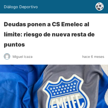
Diálogo Deportivo
Deudas ponen a CS Emelec al
límite: riesgo de nueva resta de
puntos
Miguel Icaza
hace 6 meses