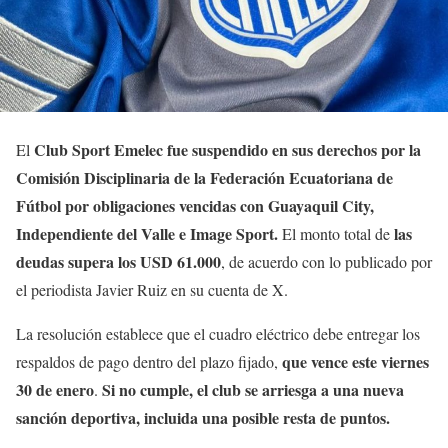
Club Sport Emelec fue suspendido en sus derechos por la
El
Comisión Disciplinaria de la Federación Ecuatoriana de
Fútbol por obligaciones vencidas con Guayaquil City,
Independiente del Valle e Image Sport.
las
El monto total de
deudas supera los USD 61.000
, de acuerdo con lo publicado por
el periodista Javier Ruiz en su cuenta de X.
La resolución establece que el cuadro eléctrico debe entregar los
que vence este viernes
respaldos de pago dentro del plazo fijado,
30 de enero
Si no cumple, el club se arriesga a una nueva
.
sanción deportiva, incluida una posible resta de puntos.