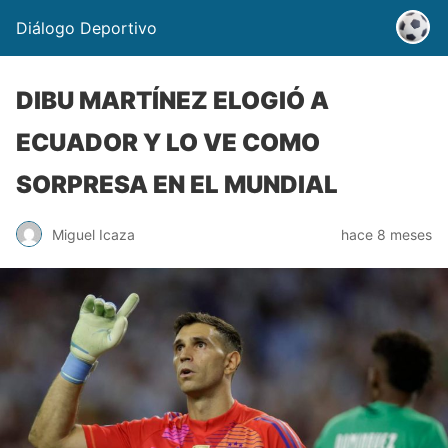
Diálogo Deportivo
DIBU MARTÍNEZ ELOGIÓ A
ECUADOR Y LO VE COMO
SORPRESA EN EL MUNDIAL
Miguel Icaza
hace 8 meses