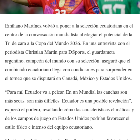
Emiliano Martínez volvió a poner a la selección ecuatoriana en el
centro de la conversación mundialista al elogiar el potencial de la
Tri de cara a la Copa del Mundo 2026. En una entrevista con el
periodista Christian Martin para DSports, el guardameta
argentino, campeón del mundo con su selección, aseguró que el
combinado ecuatoriano llega con condiciones para sorprender en
el torneo que se disputará en Canadá, México y Estados Unidos.
“Para mí, Ecuador va a pelear. En un Mundial las canchas son
más secas, son más difíciles. Ecuador es una posible revelación”,
expresó el portero, resaltando cómo las características climáticas y
de los campos de juego en Estados Unidos podrían favorecer el
estilo físico e intenso del equipo ecuatoriano.