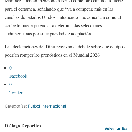
Martínez también mencionó a Brasil como otro candidato fuerte
para el certamen, señalando que “va a competir, más en las
canchas de Estados Unidos”, aludiendo nuevamente a cómo el
contexto puede potenciar a determinadas selecciones
sudamericanas por su capacidad de adaptación.
Las declaraciones del Dibu reavivan el debate sobre qué equipos
podrían romper los pronósticos en el Mundial 2026.
0
Facebook
0
Twitter
Categorías:
Fútbol Internacional
Diálogo Deportivo
Volver arriba