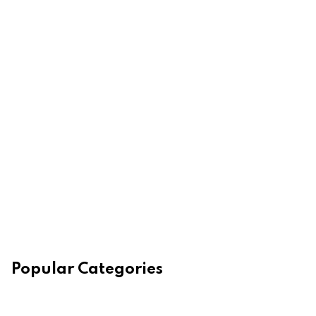
Popular Categories