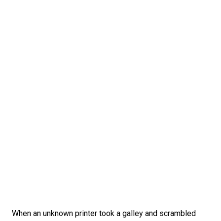
When an unknown printer took a galley and scrambled