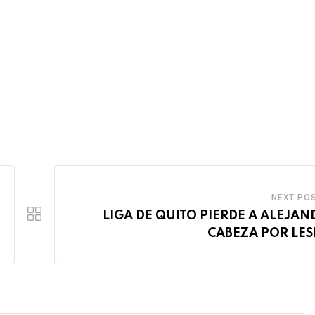
NEXT PO
LIGA DE QUITO PIERDE A ALEJA
CABEZA POR LE