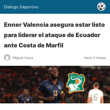
Diálogo Deportivo
Enner Valencia asegura estar listo
para liderar el ataque de Ecuador
ante Costa de Marfil
Miguel Icaza
hace 2 meses