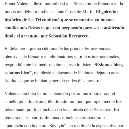
Enner Valencia llevó tranquilidad a la Selección de Ecuador en la
El goleador
previa del debut mundialista ante Costa de Marfil.
histórico de La Tri confirmó que se encuentra en buenas
condiciones físicas y que está preparado para ser considerado
desde el arranque por Sebastián Beccacece.
El delantero, que ha sido una de las principales referencias
ofensivas de Ecuador en eliminatorias y torneos internacionales,
“Estamos bien,
respondió ante los medios sobre su estado físico.
estamos bien”,
manifestó el atacante de Pachuca, dejando atrás
las dudas que se habían generado en los días previos.
Valencia también llamó la atención por su nuevo look, con el
cabello pintado de amarillo dorado, un tono que rápidamente fue
relacionado por los hinchas con la camiseta de la Selección. En
redes sociales, varios aficionados incluso compararon su
apariencia con la de un “Sayayin”, en medio de la expectativa por