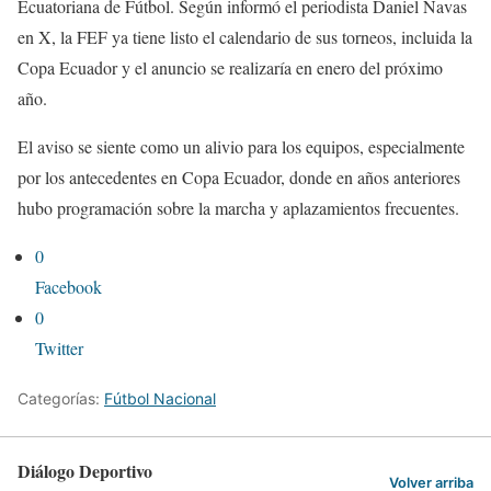
Ecuatoriana de Fútbol. Según informó el periodista Daniel Navas
en X, la FEF ya tiene listo el calendario de sus torneos, incluida la
Copa Ecuador y el anuncio se realizaría en enero del próximo
año.
El aviso se siente como un alivio para los equipos, especialmente
por los antecedentes en Copa Ecuador, donde en años anteriores
hubo programación sobre la marcha y aplazamientos frecuentes.
0
Facebook
0
Twitter
Categorías:
Fútbol Nacional
Diálogo Deportivo
Volver arriba