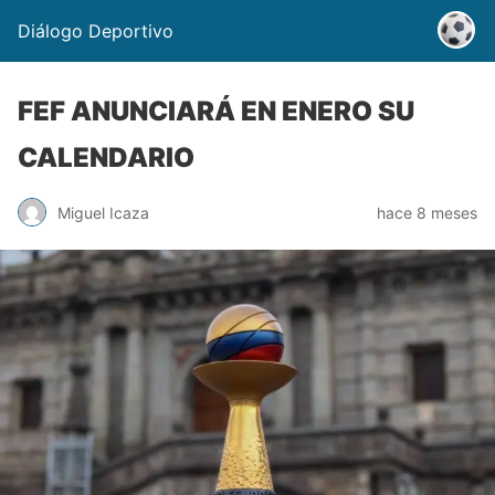
Diálogo Deportivo
FEF ANUNCIARÁ EN ENERO SU
CALENDARIO
Miguel Icaza
hace 8 meses