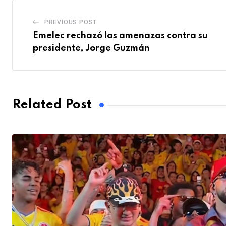
PREVIOUS POST
Emelec rechazó las amenazas contra su
presidente, Jorge Guzmán
Related Post