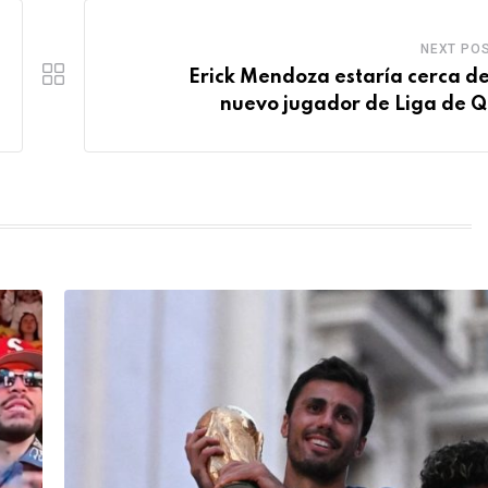
NEXT PO
Erick Mendoza estaría cerca de
nuevo jugador de Liga de Q