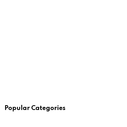
Popular Categories