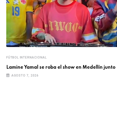
FÚTBOL INTERNACIONAL
Lamine Yamal se roba el show en Medellín junto
AGOSTO 7, 2026