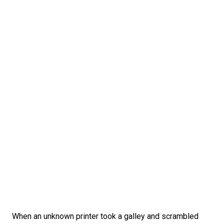
When an unknown printer took a galley and scrambled