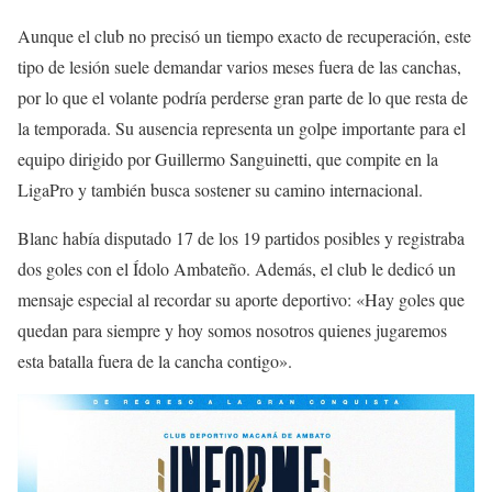
Aunque el club no precisó un tiempo exacto de recuperación, este
tipo de lesión suele demandar varios meses fuera de las canchas,
por lo que el volante podría perderse gran parte de lo que resta de
la temporada. Su ausencia representa un golpe importante para el
equipo dirigido por Guillermo Sanguinetti, que compite en la
LigaPro y también busca sostener su camino internacional.
Blanc había disputado 17 de los 19 partidos posibles y registraba
dos goles con el Ídolo Ambateño. Además, el club le dedicó un
mensaje especial al recordar su aporte deportivo: «Hay goles que
quedan para siempre y hoy somos nosotros quienes jugaremos
esta batalla fuera de la cancha contigo».