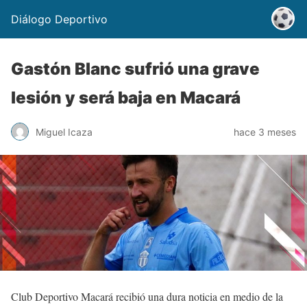
Diálogo Deportivo
Gastón Blanc sufrió una grave
lesión y será baja en Macará
Miguel Icaza
hace 3 meses
Club Deportivo Macará recibió una dura noticia en medio de la