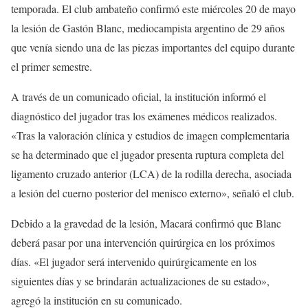
temporada. El club ambateño confirmó este miércoles 20 de mayo
la lesión de Gastón Blanc, mediocampista argentino de 29 años
que venía siendo una de las piezas importantes del equipo durante
el primer semestre.
A través de un comunicado oficial, la institución informó el
diagnóstico del jugador tras los exámenes médicos realizados.
«Tras la valoración clínica y estudios de imagen complementaria
se ha determinado que el jugador presenta ruptura completa del
ligamento cruzado anterior (LCA) de la rodilla derecha, asociada
a lesión del cuerno posterior del menisco externo», señaló el club.
Debido a la gravedad de la lesión, Macará confirmó que Blanc
deberá pasar por una intervención quirúrgica en los próximos
días. «El jugador será intervenido quirúrgicamente en los
siguientes días y se brindarán actualizaciones de su estado»,
agregó la institución en su comunicado.