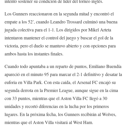
intentó sostener su condición de líder del torneo inglés.
Los Gunners reaccionaron en la segunda mitad y encontró el
empate a los 52’, cuando Leandro Trossard culminó una buena
jugada colectiva para el 1-1. Los dirigidos por Mikel Arteta
intentaron mantener el control del juego y buscar el gol de la
victoria, pero el duelo se mantuvo abierto y con opciones para
ambos hasta los instantes finales.
Cuando todo apuntaba a un reparto de puntos, Emiliano Buendía
apareció en el minuto 95 para marcar el 2-1 definitivo y desatar la
euforia en Villa Park. Con esta caída, el Arsenal FC encajó su
segunda derrota en la Premier League, aunque sigue en la cima
con 33 puntos, mientras que el Aston Villa FC llegó a 30
unidades y recortó diferencias en la lucha por los primeros
lugares. En la próxima fecha, los Gunners recibirán al Wolves,
mientras que el Aston Villa visitará al West Ham.