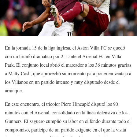
En la jornada 15 de la liga inglesa, el Aston Villa FC se quedó
con un triunfo dramático por 2-1 ante el Arsenal FC en Villa
Park. El conjunto local abrió el marcador a los 36 minutos gracias
a Matty Cash, que aprovechó su momento para poner en ventaja a
los Villanos en un partido intenso y muy disputado desde el
arranque.
En este encuentro, el tricolor Piero Hincapié disputó los 90
minutos con el Arsenal, consolidado en la línea defensiva de los
Gunners. El zaguero cumplió su labor en el fondo durante todo el
compromiso, participe de un partido exigente en el que la visita