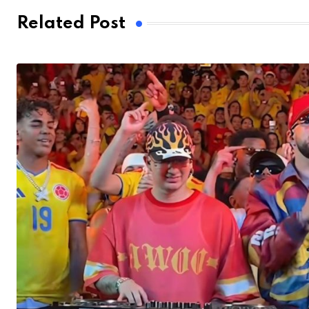
Related Post