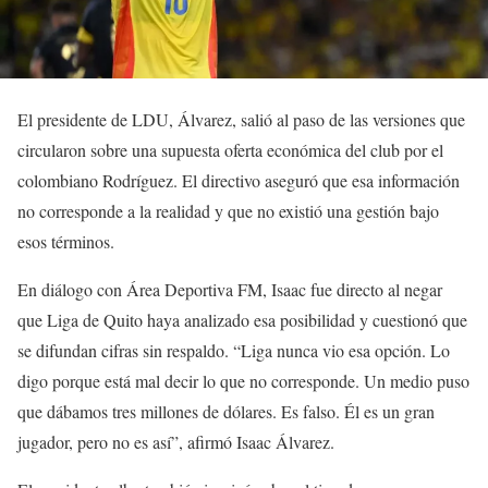
El presidente de LDU, Álvarez, salió al paso de las versiones que
circularon sobre una supuesta oferta económica del club por el
colombiano Rodríguez. El directivo aseguró que esa información
no corresponde a la realidad y que no existió una gestión bajo
esos términos.
En diálogo con Área Deportiva FM, Isaac fue directo al negar
que Liga de Quito haya analizado esa posibilidad y cuestionó que
se difundan cifras sin respaldo. “Liga nunca vio esa opción. Lo
digo porque está mal decir lo que no corresponde. Un medio puso
que dábamos tres millones de dólares. Es falso. Él es un gran
jugador, pero no es así”, afirmó Isaac Álvarez.