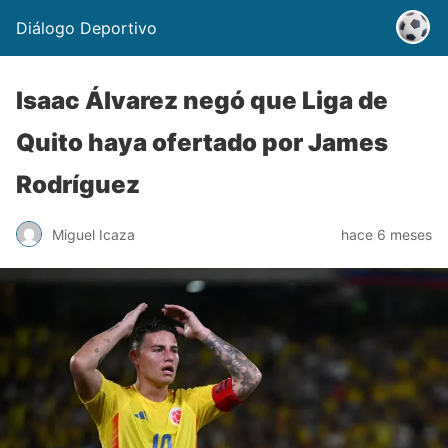
Diálogo Deportivo
Isaac Álvarez negó que Liga de
Quito haya ofertado por James
Rodríguez
Miguel Icaza
hace 6 meses