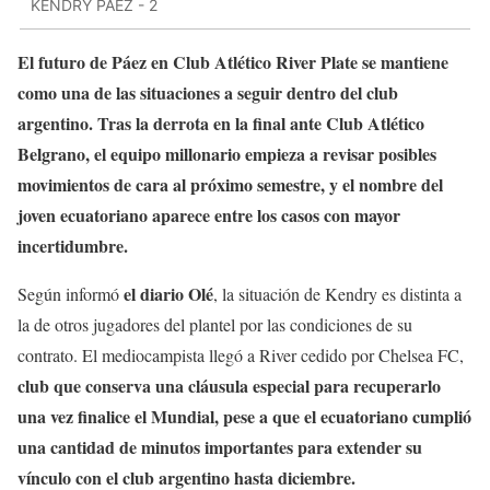
KENDRY PÁEZ - 2
El futuro de Páez en Club Atlético River Plate se mantiene
como una de las situaciones a seguir dentro del club
argentino.
Tras la derrota en la final ante Club Atlético
Belgrano, el equipo millonario empieza a revisar posibles
movimientos de cara al próximo semestre, y el nombre del
joven ecuatoriano aparece entre los casos con mayor
incertidumbre.
el diario Olé
Según informó
, la situación de Kendry es distinta a
la de otros jugadores del plantel por las condiciones de su
contrato. El mediocampista llegó a River cedido por Chelsea FC,
club que conserva una cláusula especial para recuperarlo
una vez finalice el Mundial, pese a que el ecuatoriano cumplió
una cantidad de minutos importantes para extender su
vínculo con el club argentino hasta diciembre.