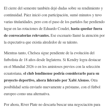
El cierre del semestre también dejó dudas sobre su rendimiento y
continuidad. Páez inició con participación, sumó minutos y tuvo
varias titularidades, pero con el paso de los partidos fue perdiendo
hasta quedar fuera
lugar en las rotaciones de Eduardo Coudet,
de convocatorias relevantes.
Ese escenario llamó la atención por
la expectativa que existía alrededor de su talento.
Mientras tanto, Chelsea sigue pendiente de la evolución del
futbolista de 18 años desde Inglaterra. Si Kendry logra destacar
en el Mundial 2026 o en los amistosos previos con la selección
el club londinense podría considerarlo para su
ecuatoriana,
proyecto deportivo, ahora liderado por Xabi Alonso.
Otra
posibilidad sería enviarlo nuevamente a préstamo, con el fútbol
europeo como una alternativa.
Por ahora, River Plate no descarta buscar una negociación para