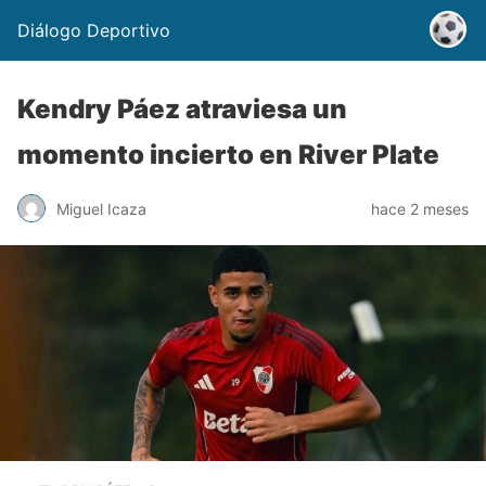
Diálogo Deportivo
Kendry Páez atraviesa un
momento incierto en River Plate
Miguel Icaza
hace 2 meses