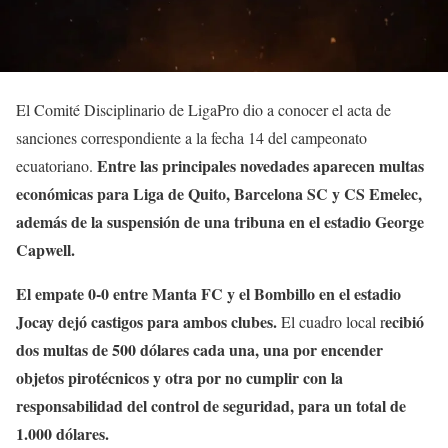
El Comité Disciplinario de LigaPro dio a conocer el acta de
sanciones correspondiente a la fecha 14 del campeonato
Entre las principales novedades aparecen multas
ecuatoriano.
económicas para Liga de Quito, Barcelona SC y CS Emelec,
además de la suspensión de una tribuna en el estadio George
Capwell.
El empate 0-0 entre Manta FC y el Bombillo en el estadio
Jocay dejó castigos para ambos clubes.
ecibió
El cuadro local r
dos multas de 500 dólares cada una, una por encender
objetos pirotécnicos y otra por no cumplir con la
responsabilidad del control de seguridad, para un total de
1.000 dólares.