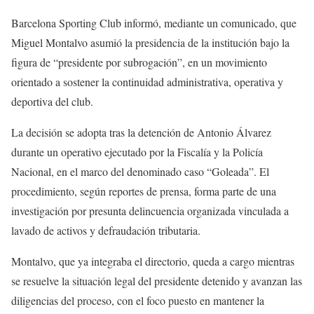
Barcelona Sporting Club informó, mediante un comunicado, que
Miguel Montalvo asumió la presidencia de la institución bajo la
figura de “presidente por subrogación”, en un movimiento
orientado a sostener la continuidad administrativa, operativa y
deportiva del club.
La decisión se adopta tras la detención de Antonio Álvarez
durante un operativo ejecutado por la Fiscalía y la Policía
Nacional, en el marco del denominado caso “Goleada”. El
procedimiento, según reportes de prensa, forma parte de una
investigación por presunta delincuencia organizada vinculada a
lavado de activos y defraudación tributaria.
Montalvo, que ya integraba el directorio, queda a cargo mientras
se resuelve la situación legal del presidente detenido y avanzan las
diligencias del proceso, con el foco puesto en mantener la