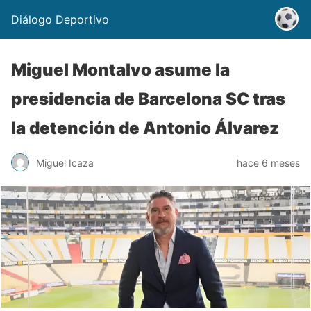
Diálogo Deportivo
Miguel Montalvo asume la
presidencia de Barcelona SC tras
la detención de Antonio Álvarez
Miguel Icaza
hace 6 meses