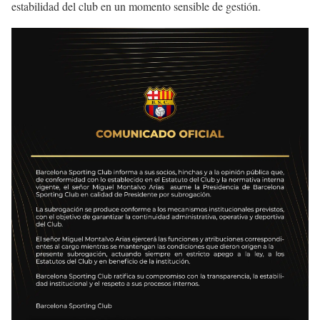
estabilidad del club en un momento sensible de gestión.