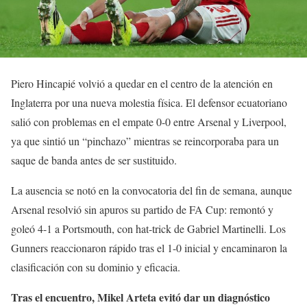
Piero Hincapié volvió a quedar en el centro de la atención en
Inglaterra por una nueva molestia física. El defensor ecuatoriano
salió con problemas en el empate 0-0 entre Arsenal y Liverpool,
ya que sintió un “pinchazo” mientras se reincorporaba para un
saque de banda antes de ser sustituido.
La ausencia se notó en la convocatoria del fin de semana, aunque
Arsenal resolvió sin apuros su partido de FA Cup: remontó y
goleó 4-1 a Portsmouth, con hat-trick de Gabriel Martinelli. Los
Gunners reaccionaron rápido tras el 1-0 inicial y encaminaron la
clasificación con su dominio y eficacia.
Tras el encuentro, Mikel Arteta evitó dar un diagnóstico