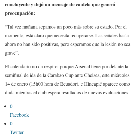
concluyente y dejó un mensaje de cautela que generó
preocupación:
“Tal vez mañana sepamos un poco más sobre su estado. Por el
momento, está claro que necesita recuperarse. Las señales hasta
ahora no han sido positivas, pero esperamos que la lesión no sea
grave”.
El calendario no da respiro, porque Arsenal tiene por delante la
semifinal de ida de la Carabao Cup ante Chelsea, este miércoles
14 de enero (15h00 hora de Ecuador), e Hincapié aparece como
duda mientras el club espera resultados de nuevas evaluaciones.
0
Facebook
0
Twitter