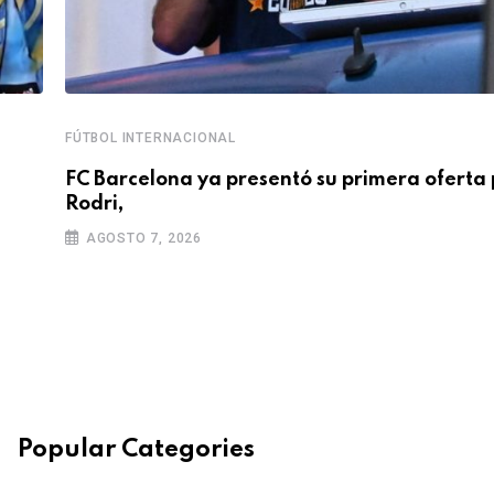
FÚTBOL INTERNACIONAL
FC Barcelona ya presentó su primera oferta 
Rodri,
AGOSTO 7, 2026
Popular Categories