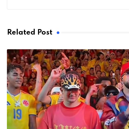
Related Post