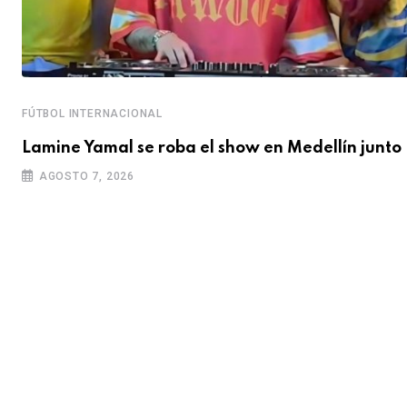
FÚTBOL INTERNACIONAL
Lamine Yamal se roba el show en Medellín junto
AGOSTO 7, 2026