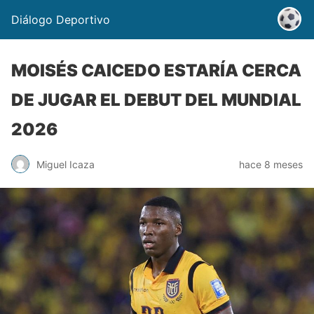
Diálogo Deportivo
MOISÉS CAICEDO ESTARÍA CERCA
DE JUGAR EL DEBUT DEL MUNDIAL
2026
Miguel Icaza
hace 8 meses