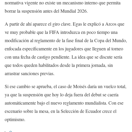
normativa vigente no existe un mecanismo interno que permita
borrar la suspensión antes del Mundial 2026.
A partir de ahí aparece el giro clave. Egas le explicó a Arcos que
ve muy probable que la FIFA introduzca en poco tiempo una
modificación al reglamento de la fase final de la Copa del Mundo,
enfocada específicamente en los jugadores que lleguen al torneo
con una fecha de castigo pendiente. La idea que se discute sería
que todos queden habilitados desde la primera jornada, sin
arrastrar sanciones previas.
Si ese cambio se aprueba, el caso de Moisés daría un vuelco total,
ya que la suspensión que hoy lo deja fuera del debut se caería
automáticamente bajo el nuevo reglamento mundialista. Con ese
escenario sobre la mesa, en la Selección de Ecuador crece el
optimismo.