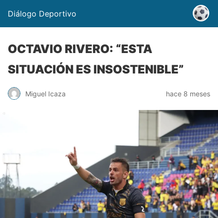
Diálogo Deportivo
OCTAVIO RIVERO: “ESTA
SITUACIÓN ES INSOSTENIBLE”
Miguel Icaza
hace 8 meses