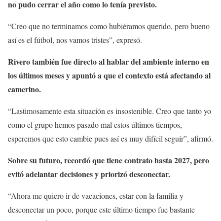
no pudo cerrar el año como lo tenía previsto.
“Creo que no terminamos como hubiéramos querido, pero bueno
así es el fútbol, nos vamos tristes”, expresó.
Rivero también fue directo al hablar del ambiente interno en
los últimos meses y apuntó a que el contexto está afectando al
camerino.
“Lastimosamente esta situación es insostenible. Creo que tanto yo
como el grupo hemos pasado mal estos últimos tiempos,
esperemos que esto cambie pues así es muy difícil seguir”, afirmó.
Sobre su futuro, recordó que tiene contrato hasta 2027, pero
evitó adelantar decisiones y priorizó desconectar.
“Ahora me quiero ir de vacaciones, estar con la familia y
desconectar un poco, porque este último tiempo fue bastante