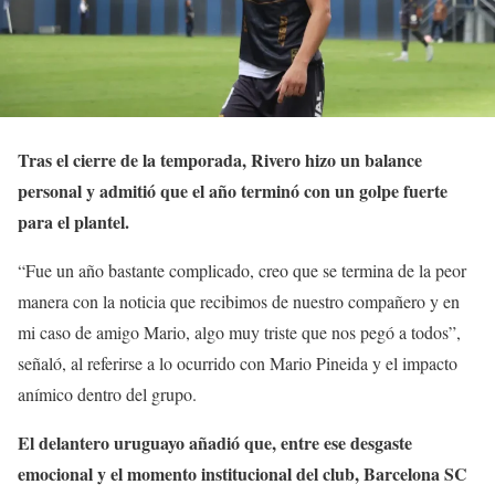
Tras el cierre de la temporada, Rivero hizo un balance
personal y admitió que el año terminó con un golpe fuerte
para el plantel.
“Fue un año bastante complicado, creo que se termina de la peor
manera con la noticia que recibimos de nuestro compañero y en
mi caso de amigo Mario, algo muy triste que nos pegó a todos”,
señaló, al referirse a lo ocurrido con Mario Pineida y el impacto
anímico dentro del grupo.
El delantero uruguayo añadió que, entre ese desgaste
emocional y el momento institucional del club, Barcelona SC