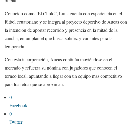
oficial.
Conocido como “El Cholo”, Luna cuenta con experiencia en el
fútbol ecuatoriano y se integra al proyecto deportivo de Aucas con
la intención de aportar recorrido y presencia en la mitad de la
cancha, en un plantel que busca solidez y variantes para la
temporada.
Con esta incorporación, Aucas continúa moviéndose en el
mercado y refuerza su nómina con jugadores que conocen el
torneo local, apuntando a llegar con un equipo más competitivo
para los retos que se aproximan.
0
Facebook
0
Twitter