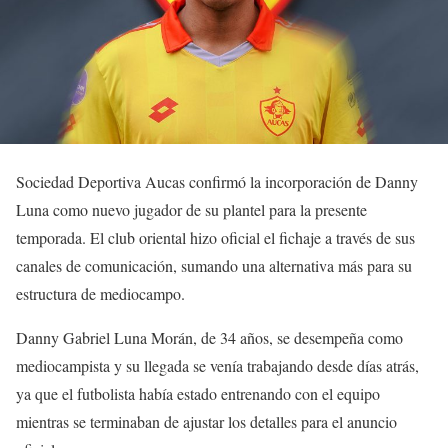
Sociedad Deportiva Aucas confirmó la incorporación de Danny
Luna como nuevo jugador de su plantel para la presente
temporada. El club oriental hizo oficial el fichaje a través de sus
canales de comunicación, sumando una alternativa más para su
estructura de mediocampo.
Danny Gabriel Luna Morán, de 34 años, se desempeña como
mediocampista y su llegada se venía trabajando desde días atrás,
ya que el futbolista había estado entrenando con el equipo
mientras se terminaban de ajustar los detalles para el anuncio