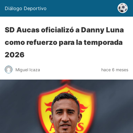
Diálogo Deportivo
SD Aucas oficializó a Danny Luna
como refuerzo para la temporada
2026
Miguel Icaza
hace 6 meses