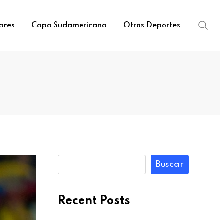
ores
Copa Sudamericana
Otros Deportes
Buscar
Recent Posts