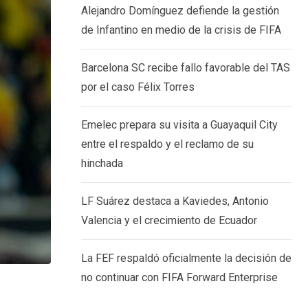
Alejandro Domínguez defiende la gestión
de Infantino en medio de la crisis de FIFA
Barcelona SC recibe fallo favorable del TAS
por el caso Félix Torres
Emelec prepara su visita a Guayaquil City
entre el respaldo y el reclamo de su
hinchada
LF Suárez destaca a Kaviedes, Antonio
Valencia y el crecimiento de Ecuador
La FEF respaldó oficialmente la decisión de
no continuar con FIFA Forward Enterprise