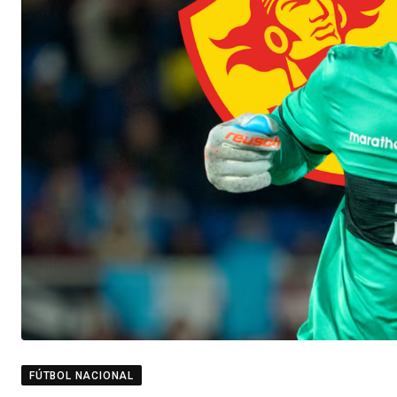
FÚTBOL NACIONAL