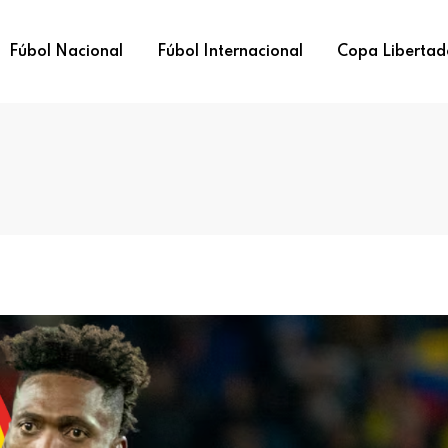
Fúbol Nacional
Fúbol Internacional
Copa Libertad