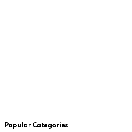
Popular Categories