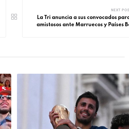
NEXT PO
La Tri anuncia a sus convocados para
amistosos ante Marruecos y Países B