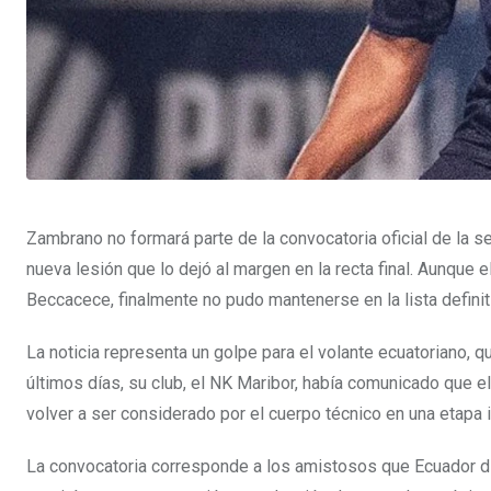
Zambrano no formará parte de la convocatoria oficial de la s
nueva lesión que lo dejó al margen en la recta final. Aunque
Beccacece, finalmente no pudo mantenerse en la lista definit
La noticia representa un golpe para el volante ecuatoriano, q
últimos días, su club, el NK Maribor, había comunicado que e
volver a ser considerado por el cuerpo técnico en una etapa 
La convocatoria corresponde a los amistosos que Ecuador d