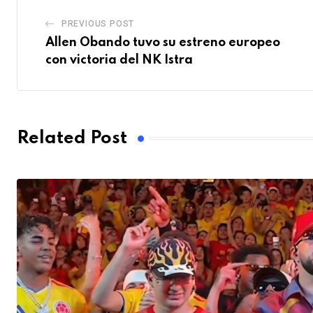
PREVIOUS POST
Allen Obando tuvo su estreno europeo
con victoria del NK Istra
Related Post