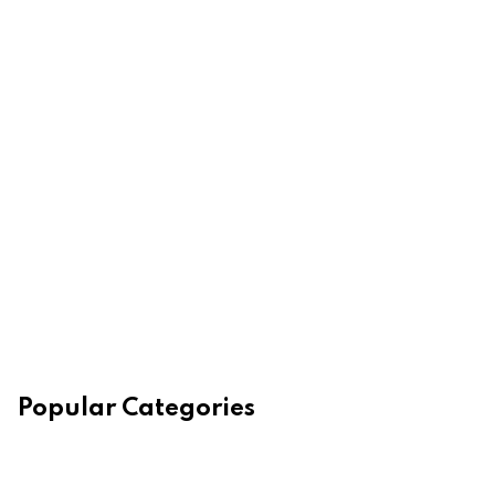
Popular Categories