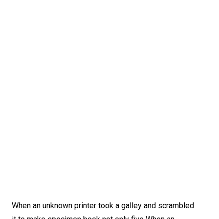
When an unknown printer took a galley and scrambled