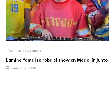
FÚTBOL INTERNACIONAL
Lamine Yamal se roba el show en Medellín junto
AGOSTO 7, 2026