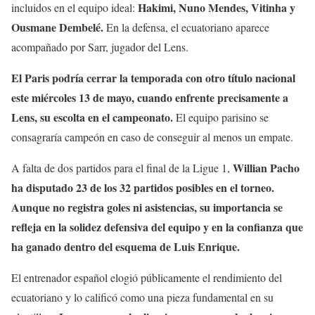
Hakimi, Nuno Mendes, Vitinha y
incluidos en el equipo ideal:
Ousmane Dembelé.
En la defensa, el ecuatoriano aparece
acompañado por Sarr, jugador del Lens.
El Paris podría cerrar la temporada con otro título nacional
este miércoles 13 de mayo, cuando enfrente precisamente a
Lens, su escolta en el campeonato.
El equipo parisino se
consagraría campeón en caso de conseguir al menos un empate.
Willian Pacho
A falta de dos partidos para el final de la Ligue 1,
ha disputado 23 de los 32 partidos posibles en el torneo.
Aunque no registra goles ni asistencias, su importancia se
refleja en la solidez defensiva del equipo y en la confianza que
ha ganado dentro del esquema de Luis Enrique.
El entrenador español elogió públicamente el rendimiento del
ecuatoriano y lo calificó como una pieza fundamental en su