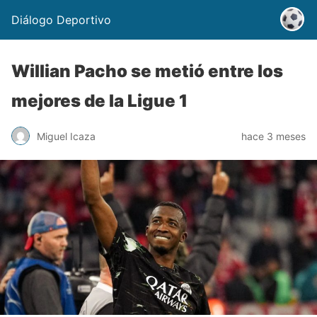
Diálogo Deportivo
Willian Pacho se metió entre los
mejores de la Ligue 1
Miguel Icaza
hace 3 meses