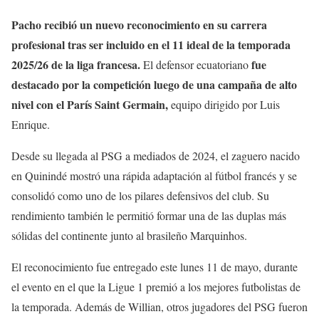
Pacho recibió un nuevo reconocimiento en su carrera
profesional tras ser incluido en el 11 ideal de la temporada
2025/26 de la liga francesa.
fue
El defensor ecuatoriano
destacado por la competición luego de una campaña de alto
nivel con el París Saint Germain,
equipo dirigido por Luis
Enrique.
Desde su llegada al PSG a mediados de 2024, el zaguero nacido
en Quinindé mostró una rápida adaptación al fútbol francés y se
consolidó como uno de los pilares defensivos del club. Su
rendimiento también le permitió formar una de las duplas más
sólidas del continente junto al brasileño Marquinhos.
El reconocimiento fue entregado este lunes 11 de mayo, durante
el evento en el que la Ligue 1 premió a los mejores futbolistas de
la temporada. Además de Willian, otros jugadores del PSG fueron