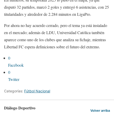
disputó 32 partidos, marcó 2 goles y entregó 6 asistencias, con 25
titularidades y alrededor de 2.284 minutos en LigaPro.
Por ahora no hay acuerdo cerrado, pero el tema ya está instalado
en el mercado; además de LDU, Universidad Católica también
aparece como uno de los clubes que analiza su fichaje, mientras
Libertad FC espera definiciones sobre el futuro del extremo.
0
Facebook
0
Twitter
Categorías:
Fútbol Nacional
Diálogo Deportivo
Volver arriba