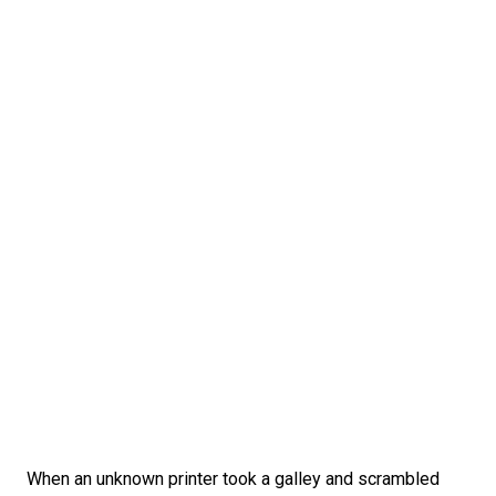
When an unknown printer took a galley and scrambled