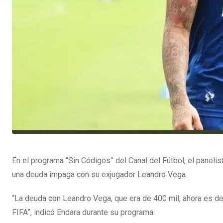
En el programa “Sin Códigos” del Canal del Fútbol, el panelis
una deuda impaga con su exjugador Leandro Vega.
“La deuda con Leandro Vega, que era de 400 mil, ahora es de
FIFA”, indicó Endara durante su programa.