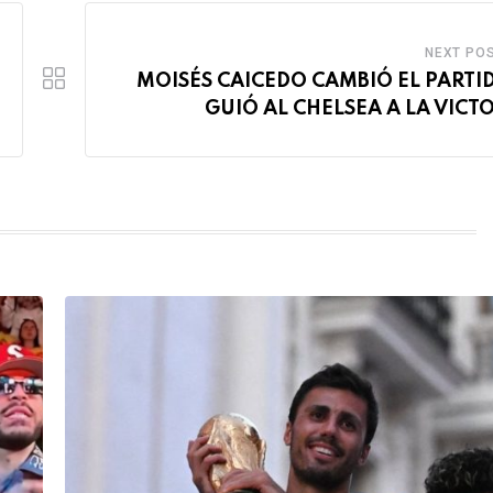
NEXT PO
MOISÉS CAICEDO CAMBIÓ EL PARTI
GUIÓ AL CHELSEA A LA VICT