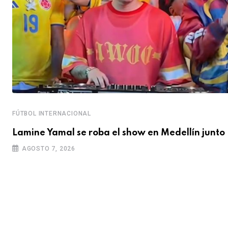
FÚTBOL INTERNACIONAL
Lamine Yamal se roba el show en Medellín junto
AGOSTO 7, 2026