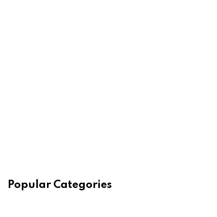
Popular Categories