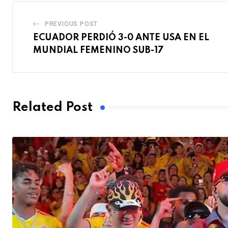
PREVIOUS POST
ECUADOR PERDIÓ 3-0 ANTE USA EN EL
MUNDIAL FEMENINO SUB-17
Related Post