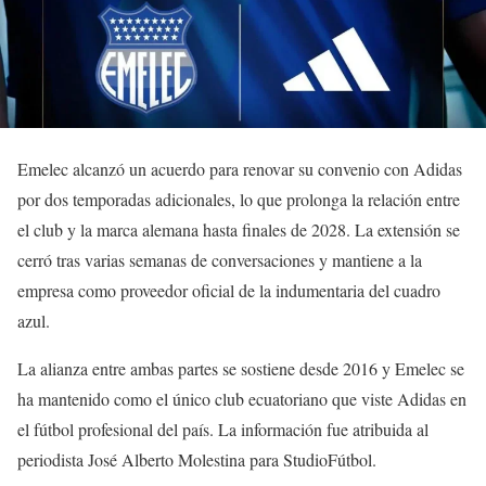
Emelec alcanzó un acuerdo para renovar su convenio con Adidas
por dos temporadas adicionales, lo que prolonga la relación entre
el club y la marca alemana hasta finales de 2028. La extensión se
cerró tras varias semanas de conversaciones y mantiene a la
empresa como proveedor oficial de la indumentaria del cuadro
azul.
La alianza entre ambas partes se sostiene desde 2016 y Emelec se
ha mantenido como el único club ecuatoriano que viste Adidas en
el fútbol profesional del país. La información fue atribuida al
periodista José Alberto Molestina para StudioFútbol.