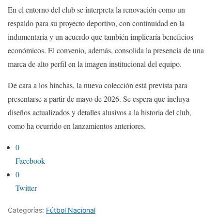
En el entorno del club se interpreta la renovación como un
respaldo para su proyecto deportivo, con continuidad en la
indumentaria y un acuerdo que también implicaría beneficios
económicos. El convenio, además, consolida la presencia de una
marca de alto perfil en la imagen institucional del equipo.
De cara a los hinchas, la nueva colección está prevista para
presentarse a partir de mayo de 2026. Se espera que incluya
diseños actualizados y detalles alusivos a la historia del club,
como ha ocurrido en lanzamientos anteriores.
0
Facebook
0
Twitter
Categorías:
Fútbol Nacional