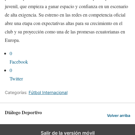
juvenil, que empieza a ganar espacio y confianza en un escenario
de alta exigencia. Su estreno en las redes en competencia oficial
abre una etapa con expectativas altas para su crecimiento en el
club y su proyección como una de las promesas ecuatorianas en
Europa.
0
Facebook
0
Twitter
Categorías:
Fútbol Internacional
Diálogo Deportivo
Volver arriba
Salir de la versión móvil