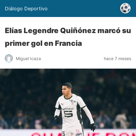
Diálogo Deportivo
Elías Legendre Quiñónez marcó su
primer gol en Francia
Miguel Icaza
hace 7 meses