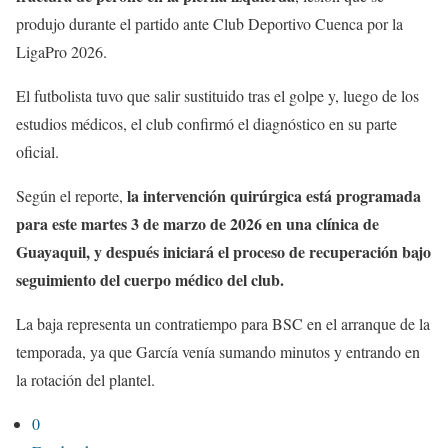
produjo durante el partido ante Club Deportivo Cuenca por la
LigaPro 2026.
El futbolista tuvo que salir sustituido tras el golpe y, luego de los
estudios médicos, el club confirmó el diagnóstico en su parte
oficial.
la intervención quirúrgica está programada
Según el reporte,
para este martes 3 de marzo de 2026 en una clínica de
Guayaquil, y después iniciará el proceso de recuperación bajo
seguimiento del cuerpo médico del club.
La baja representa un contratiempo para BSC en el arranque de la
temporada, ya que García venía sumando minutos y entrando en
la rotación del plantel.
0