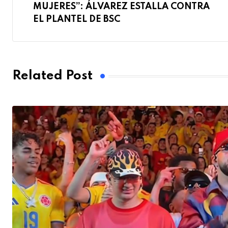
MUJERES”: ÁLVAREZ ESTALLA CONTRA
EL PLANTEL DE BSC
Related Post