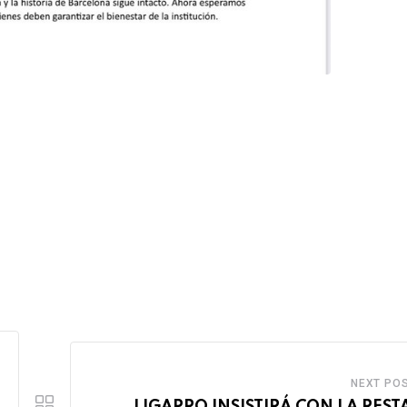
NEXT PO