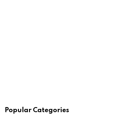
Popular Categories