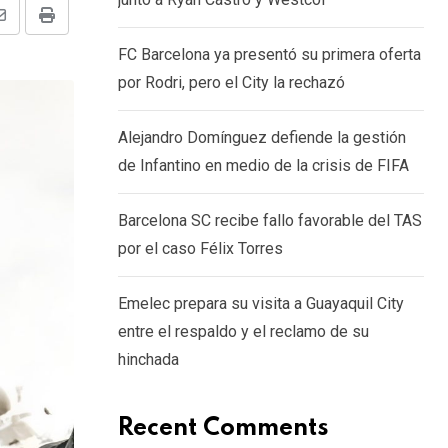
Share
Print
FC Barcelona ya presentó su primera oferta
via
por Rodri, pero el City la rechazó
Email
Alejandro Domínguez defiende la gestión
de Infantino en medio de la crisis de FIFA
Barcelona SC recibe fallo favorable del TAS
por el caso Félix Torres
Emelec prepara su visita a Guayaquil City
entre el respaldo y el reclamo de su
hinchada
Recent Comments