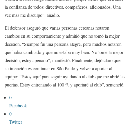
la confianza de todos: directivos, compañeros, aficionados. Una
vez más me disculpo”, añadió.
El defensor aseguró que varias personas cercanas notaron
cambios en su comportamiento y admitió que no tomó la mejor
decisión. “Siempre fui una persona alegre, pero muchos notaron
que había cambiado y que no estaba muy bien. No tomé la mejor
decisión, estoy apenado”, manifestó. Finalmente, dejó claro que
su intención es continuar en São Paulo y volver a aportar al
equipo: “Estoy aquí para seguir ayudando al club que me abrió las
puertas. Estoy entrenando al 100 % y aportaré al club”, sentenció.
0
Facebook
0
Twitter