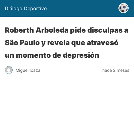
Diálogo Deportivo
Roberth Arboleda pide disculpas a
São Paulo y revela que atravesó
un momento de depresión
Miguel Icaza
hace 2 meses