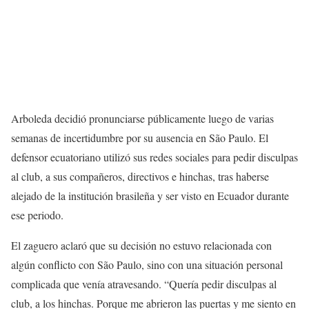
Arboleda decidió pronunciarse públicamente luego de varias
semanas de incertidumbre por su ausencia en São Paulo. El
defensor ecuatoriano utilizó sus redes sociales para pedir disculpas
al club, a sus compañeros, directivos e hinchas, tras haberse
alejado de la institución brasileña y ser visto en Ecuador durante
ese periodo.
El zaguero aclaró que su decisión no estuvo relacionada con
algún conflicto con São Paulo, sino con una situación personal
complicada que venía atravesando. “Quería pedir disculpas al
club, a los hinchas. Porque me abrieron las puertas y me siento en