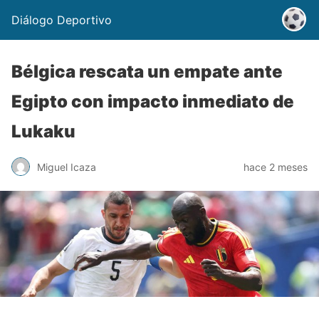
Diálogo Deportivo
Bélgica rescata un empate ante
Egipto con impacto inmediato de
Lukaku
Miguel Icaza
hace 2 meses