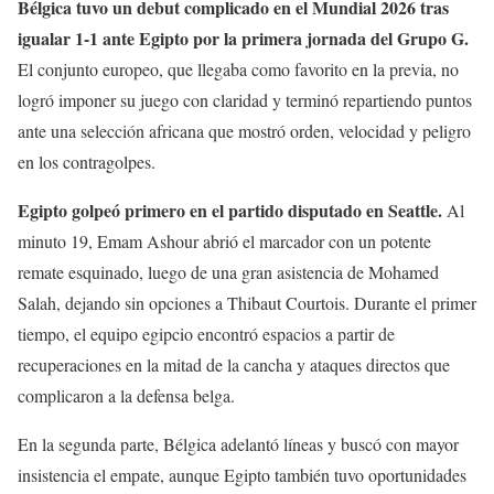
Bélgica tuvo un debut complicado en el Mundial 2026 tras
igualar 1-1 ante Egipto por la primera jornada del Grupo G.
El conjunto europeo, que llegaba como favorito en la previa, no
logró imponer su juego con claridad y terminó repartiendo puntos
ante una selección africana que mostró orden, velocidad y peligro
en los contragolpes.
Egipto golpeó primero en el partido disputado en Seattle.
Al
minuto 19, Emam Ashour abrió el marcador con un potente
remate esquinado, luego de una gran asistencia de Mohamed
Salah, dejando sin opciones a Thibaut Courtois. Durante el primer
tiempo, el equipo egipcio encontró espacios a partir de
recuperaciones en la mitad de la cancha y ataques directos que
complicaron a la defensa belga.
En la segunda parte, Bélgica adelantó líneas y buscó con mayor
insistencia el empate, aunque Egipto también tuvo oportunidades