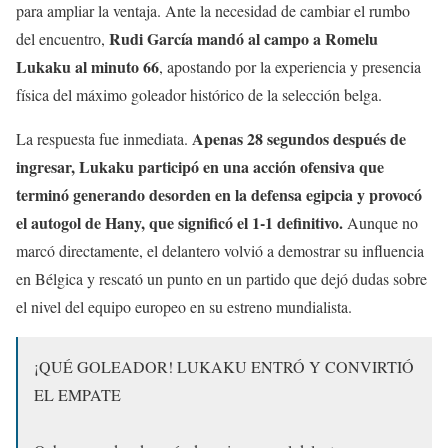
para ampliar la ventaja. Ante la necesidad de cambiar el rumbo
Rudi García mandó al campo a Romelu
del encuentro,
Lukaku al minuto 66
, apostando por la experiencia y presencia
física del máximo goleador histórico de la selección belga.
Apenas 28 segundos después de
La respuesta fue inmediata.
ingresar, Lukaku participó en una acción ofensiva que
terminó generando desorden en la defensa egipcia y provocó
el autogol de Hany, que significó el 1-1 definitivo.
Aunque no
marcó directamente, el delantero volvió a demostrar su influencia
en Bélgica y rescató un punto en un partido que dejó dudas sobre
el nivel del equipo europeo en su estreno mundialista.
¡QUÉ GOLEADOR! LUKAKU ENTRÓ Y CONVIRTIÓ
EL EMPATE