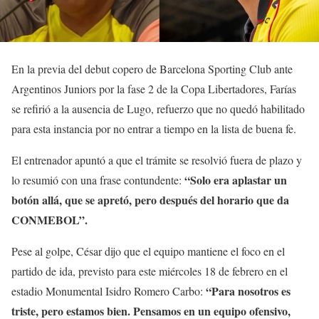
En la previa del debut copero de Barcelona Sporting Club ante
Argentinos Juniors por la fase 2 de la Copa Libertadores, Farías
se refirió a la ausencia de Lugo, refuerzo que no quedó habilitado
para esta instancia por no entrar a tiempo en la lista de buena fe.
El entrenador apuntó a que el trámite se resolvió fuera de plazo y
“Solo era aplastar un
lo resumió con una frase contundente:
botón allá, que se apretó, pero después del horario que da
CONMEBOL”.
Pese al golpe, César dijo que el equipo mantiene el foco en el
partido de ida, previsto para este miércoles 18 de febrero en el
“Para nosotros es
estadio Monumental Isidro Romero Carbo:
triste, pero estamos bien. Pensamos en un equipo ofensivo,