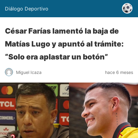
Diálogo Deportivo
César Farías lamentó la baja de
Matías Lugo y apuntó al trámite:
“Solo era aplastar un botón”
Miguel Icaza
hace 6 meses