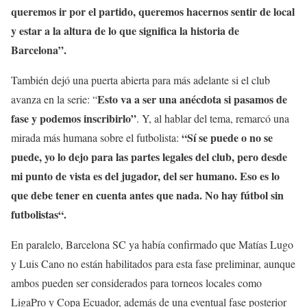
queremos ir por el partido, queremos hacernos sentir de local
y estar a la altura de lo que significa la historia de
Barcelona”.
También dejó una puerta abierta para más adelante si el club
Esto va a ser una anécdota si pasamos de
avanza en la serie: “
fase y podemos inscribirlo”
. Y, al hablar del tema, remarcó una
“Sí se puede o no se
mirada más humana sobre el futbolista:
puede, yo lo dejo para las partes legales del club, pero desde
mi punto de vista es del jugador, del ser humano. Eso es lo
que debe tener en cuenta antes que nada. No hay fútbol sin
futbolistas“.
En paralelo, Barcelona SC ya había confirmado que Matías Lugo
y Luis Cano no están habilitados para esta fase preliminar, aunque
ambos pueden ser considerados para torneos locales como
LigaPro y Copa Ecuador, además de una eventual fase posterior