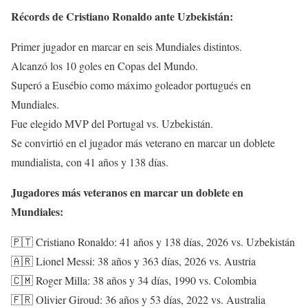
Récords de Cristiano Ronaldo ante Uzbekistán:
Primer jugador en marcar en seis Mundiales distintos.
Alcanzó los 10 goles en Copas del Mundo.
Superó a Eusébio como máximo goleador portugués en
Mundiales.
Fue elegido MVP del Portugal vs. Uzbekistán.
Se convirtió en el jugador más veterano en marcar un doblete
mundialista, con 41 años y 138 días.
Jugadores más veteranos en marcar un doblete en
Mundiales:
🇵🇹 Cristiano Ronaldo: 41 años y 138 días, 2026 vs. Uzbekistán
🇦🇷 Lionel Messi: 38 años y 363 días, 2026 vs. Austria
🇨🇲 Roger Milla: 38 años y 34 días, 1990 vs. Colombia
🇫🇷 Olivier Giroud: 36 años y 53 días, 2022 vs. Australia