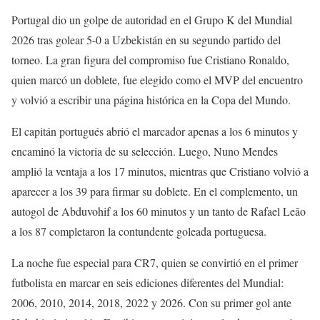
Portugal dio un golpe de autoridad en el Grupo K del Mundial
2026 tras golear 5-0 a Uzbekistán en su segundo partido del
torneo. La gran figura del compromiso fue Cristiano Ronaldo,
quien marcó un doblete, fue elegido como el MVP del encuentro
y volvió a escribir una página histórica en la Copa del Mundo.
El capitán portugués abrió el marcador apenas a los 6 minutos y
encaminó la victoria de su selección. Luego, Nuno Mendes
amplió la ventaja a los 17 minutos, mientras que Cristiano volvió a
aparecer a los 39 para firmar su doblete. En el complemento, un
autogol de Abduvohif a los 60 minutos y un tanto de Rafael Leão
a los 87 completaron la contundente goleada portuguesa.
La noche fue especial para CR7, quien se convirtió en el primer
futbolista en marcar en seis ediciones diferentes del Mundial:
2006, 2010, 2014, 2018, 2022 y 2026. Con su primer gol ante