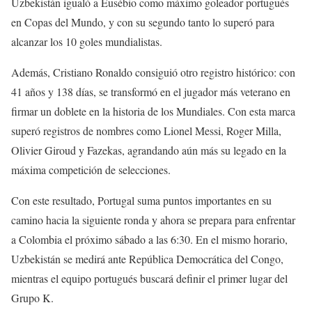
Uzbekistán igualó a Eusébio como máximo goleador portugués
en Copas del Mundo, y con su segundo tanto lo superó para
alcanzar los 10 goles mundialistas.
Además, Cristiano Ronaldo consiguió otro registro histórico: con
41 años y 138 días, se transformó en el jugador más veterano en
firmar un doblete en la historia de los Mundiales. Con esta marca
superó registros de nombres como Lionel Messi, Roger Milla,
Olivier Giroud y Fazekas, agrandando aún más su legado en la
máxima competición de selecciones.
Con este resultado, Portugal suma puntos importantes en su
camino hacia la siguiente ronda y ahora se prepara para enfrentar
a Colombia el próximo sábado a las 6:30. En el mismo horario,
Uzbekistán se medirá ante República Democrática del Congo,
mientras el equipo portugués buscará definir el primer lugar del
Grupo K.