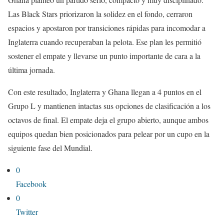
Las Black Stars priorizaron la solidez en el fondo, cerraron
espacios y apostaron por transiciones rápidas para incomodar a
Inglaterra cuando recuperaban la pelota. Ese plan les permitió
sostener el empate y llevarse un punto importante de cara a la
última jornada.
Con este resultado, Inglaterra y Ghana llegan a 4 puntos en el
Grupo L y mantienen intactas sus opciones de clasificación a los
octavos de final. El empate deja el grupo abierto, aunque ambos
equipos quedan bien posicionados para pelear por un cupo en la
siguiente fase del Mundial.
0
Facebook
0
Twitter