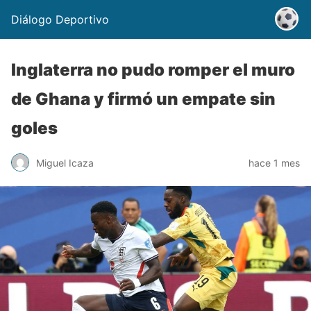
Diálogo Deportivo
Inglaterra no pudo romper el muro
de Ghana y firmó un empate sin
goles
Miguel Icaza
hace 1 mes