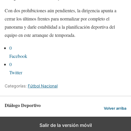
Con dos prohibiciones aún pendientes, la dirigencia apunta a
cerrar los últimos frentes para normalizar por completo el
panorama y darle estabilidad a la planificación deportiva del
equipo en este arranque de temporada.
0
Facebook
0
Twitter
Categorías:
Fútbol Nacional
Diálogo Deportivo
Volver arriba
Salir de la versión móvil