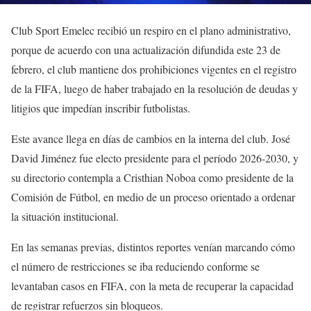
Club Sport Emelec recibió un respiro en el plano administrativo,
porque de acuerdo con una actualización difundida este 23 de
febrero, el club mantiene dos prohibiciones vigentes en el registro
de la FIFA, luego de haber trabajado en la resolución de deudas y
litigios que impedían inscribir futbolistas.
Este avance llega en días de cambios en la interna del club. José
David Jiménez fue electo presidente para el período 2026-2030, y
su directorio contempla a Cristhian Noboa como presidente de la
Comisión de Fútbol, en medio de un proceso orientado a ordenar
la situación institucional.
En las semanas previas, distintos reportes venían marcando cómo
el número de restricciones se iba reduciendo conforme se
levantaban casos en FIFA, con la meta de recuperar la capacidad
de registrar refuerzos sin bloqueos.