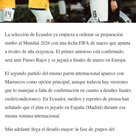
La selección de Ecuador ya empieza a ordenar su preparación
rumbo al Mundial 2026 con una fecha FIFA de marzo que apunta
a rivales de alta exigencia. El primer amistoso está confirmado:
será ante Países Bajos y se jugará a finales de marzo en Europa.
El segundo partido del mismo parón internacional aparece con
Marruecos como opción principal, aunque todavía hay versiones
que lo manejan a falta de confirmación en cuanto a detalles finales
(sede/condiciones). En Ecuador, medios y reportes de prensa han
señalado que el plan es jugarlo en España (Madrid) durante esa
misma ventana internacional.
Más adelante llega el desafío mayor: la fase de grupos del