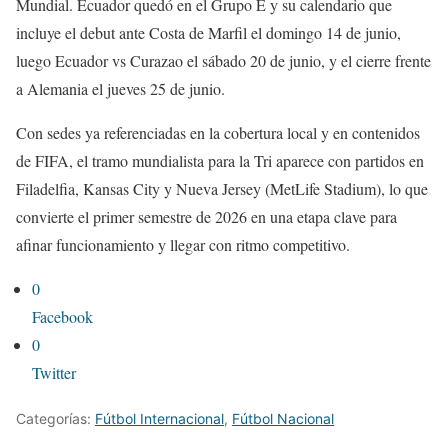
Mundial. Ecuador quedó en el Grupo E y su calendario que
incluye el debut ante Costa de Marfil el domingo 14 de junio,
luego Ecuador vs Curazao el sábado 20 de junio, y el cierre frente
a Alemania el jueves 25 de junio.
Con sedes ya referenciadas en la cobertura local y en contenidos
de FIFA, el tramo mundialista para la Tri aparece con partidos en
Filadelfia, Kansas City y Nueva Jersey (MetLife Stadium), lo que
convierte el primer semestre de 2026 en una etapa clave para
afinar funcionamiento y llegar con ritmo competitivo.
0
Facebook
0
Twitter
Categorías:
Fútbol Internacional
,
Fútbol Nacional