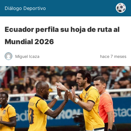
Diálogo Deportivo
Ecuador perfila su hoja de ruta al
Mundial 2026
Miguel Icaza
hace 7 meses