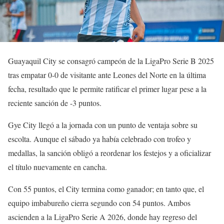
Guayaquil City se consagró campeón de la LigaPro Serie B 2025
tras empatar 0-0 de visitante ante Leones del Norte en la última
fecha, resultado que le permite ratificar el primer lugar pese a la
reciente sanción de -3 puntos.
Gye City llegó a la jornada con un punto de ventaja sobre su
escolta. Aunque el sábado ya había celebrado con trofeo y
medallas, la sanción obligó a reordenar los festejos y a oficializar
el título nuevamente en cancha.
Con 55 puntos, el City termina como ganador; en tanto que, el
equipo imbabureño cierra segundo con 54 puntos. Ambos
ascienden a la LigaPro Serie A 2026, donde hay regreso del