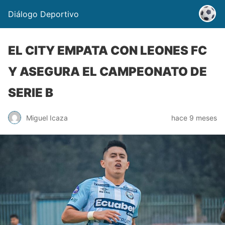
Diálogo Deportivo
EL CITY EMPATA CON LEONES FC
Y ASEGURA EL CAMPEONATO DE
SERIE B
Miguel Icaza
hace 9 meses