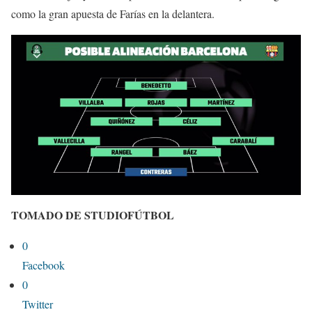
como la gran apuesta de Farías en la delantera.
TOMADO DE STUDIOFÚTBOL
0
Facebook
0
Twitter