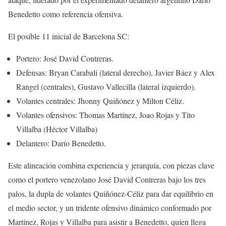
Benedetto como referencia ofensiva.
El posible 11 inicial de Barcelona SC:
Portero: José David Contreras.
Defensas: Bryan Carabalí (lateral derecho), Javier Báez y Alex
Rangel (centrales), Gustavo Vallecilla (lateral izquierdo).
Volantes centrales: Jhonny Quiñónez y Milton Céliz.
Volantes ofensivos: Thomas Martínez, Joao Rojas y Tito
Villalba (Héctor Villalba)
Delantero: Darío Benedetto.
Este alineación combina experiencia y jerarquía, con piezas clave
como el portero venezolano José David Contreras bajo los tres
palos, la dupla de volantes Quiñónez-Céliz para dar equilibrio en
el medio sector, y un tridente ofensivo dinámico conformado por
Martínez, Rojas y Villalba para asistir a Benedetto, quien llega