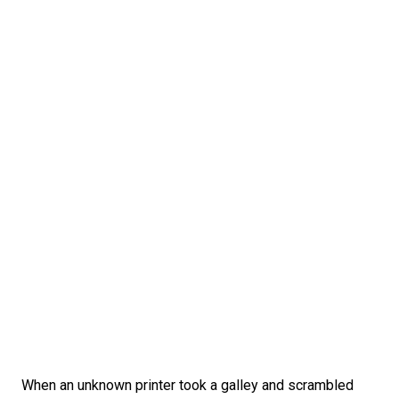
When an unknown printer took a galley and scrambled