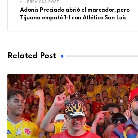
PREVIOUS POST
Adonis Preciado abrió el marcador, pero
Tijuana empató 1-1 con Atlético San Luis
Related Post