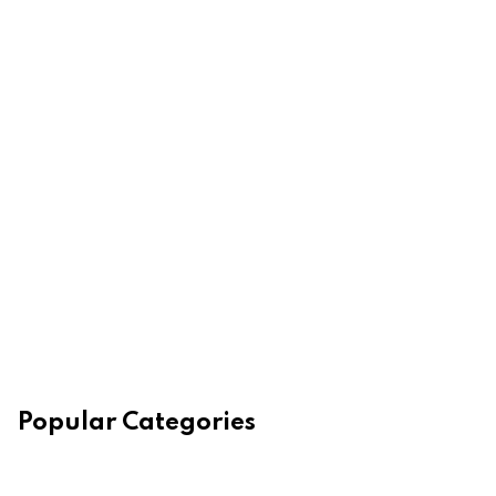
Popular Categories