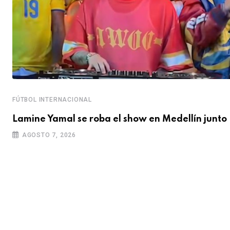
FÚTBOL INTERNACIONAL
Lamine Yamal se roba el show en Medellín junto
AGOSTO 7, 2026