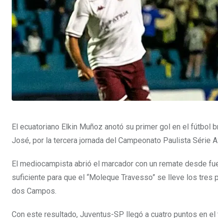
El ecuatoriano Elkin Muñoz anotó su primer gol en el fútbol 
José, por la tercera jornada del Campeonato Paulista Série A
El mediocampista abrió el marcador con un remate desde fuer
suficiente para que el “Moleque Travesso” se lleve los tres 
dos Campos.
Con este resultado, Juventus-SP llegó a cuatro puntos en el