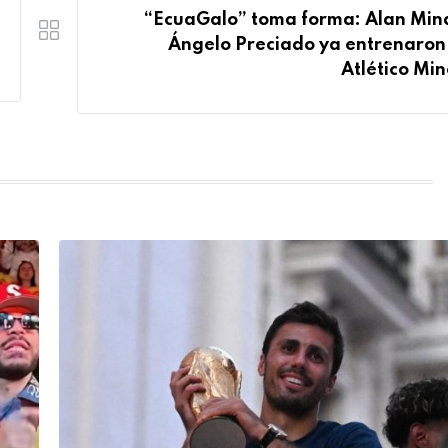
“EcuaGalo” toma forma: Alan Min
Ángelo Preciado ya entrenaron
Atlético Min