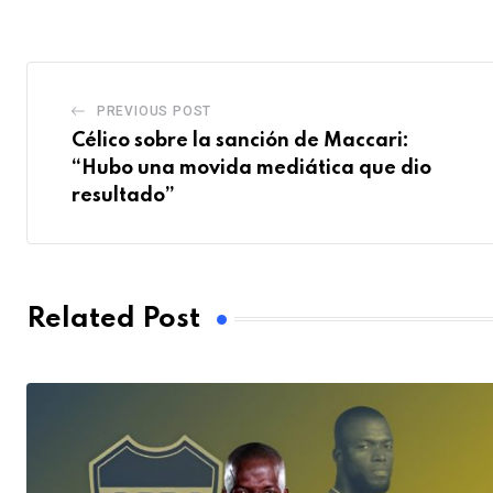
Email
PREVIOUS POST
Célico sobre la sanción de Maccari:
“Hubo una movida mediática que dio
resultado”
Related Post