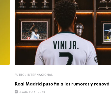
FÚTBOL INTERNACIONAL
Real Madrid puso fin a los rumores y renovó
AGOSTO 6, 2026